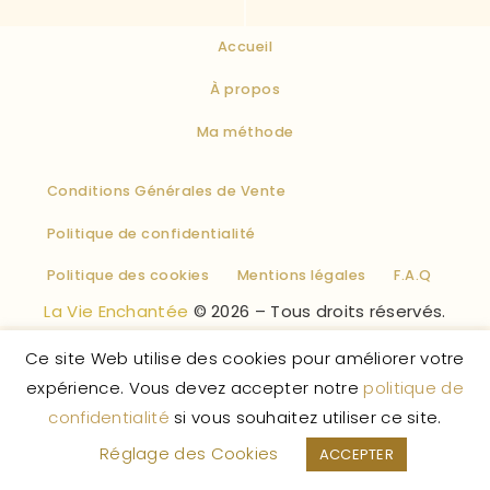
Accueil
À propos
Ma méthode
Conditions Générales de Vente
Politique de confidentialité
Politique des cookies
Mentions légales
F.A.Q
La Vie Enchantée
© 2026 – Tous droits réservés.
Ce site Web utilise des cookies pour améliorer votre
expérience. Vous devez accepter notre
politique de
confidentialité
si vous souhaitez utiliser ce site.
Réglage des Cookies
ACCEPTER