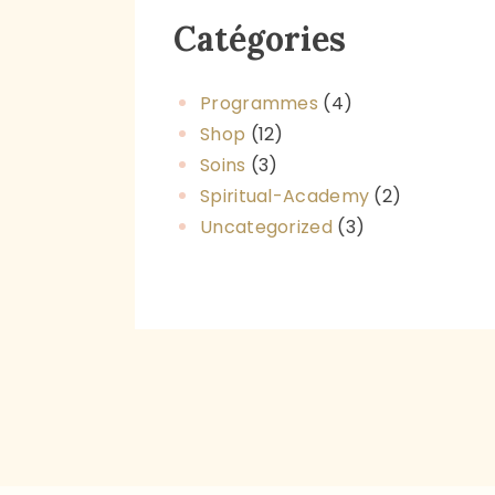
Catégories
Programmes
(4)
Shop
(12)
Soins
(3)
Spiritual-Academy
(2)
Uncategorized
(3)