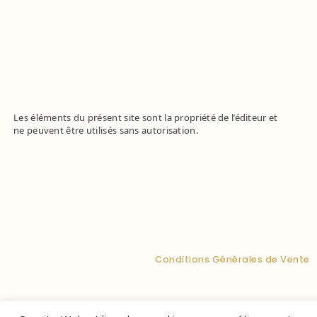
Les éléments du présent site sont la propriété de l’éditeur et
ne peuvent être utilisés sans autorisation.
Conditions Générales de Vente
La V