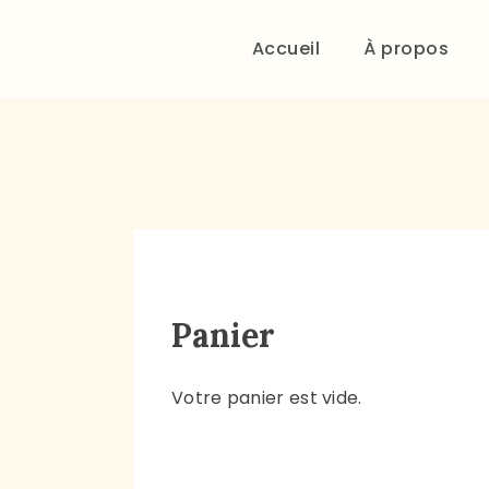
Accueil
À propos
Panier
Votre panier est vide.