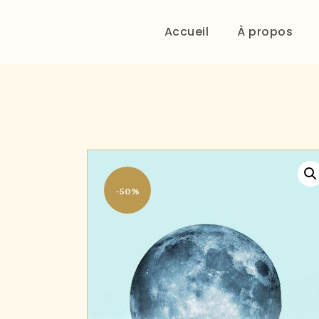
Accueil
À propos
-50%