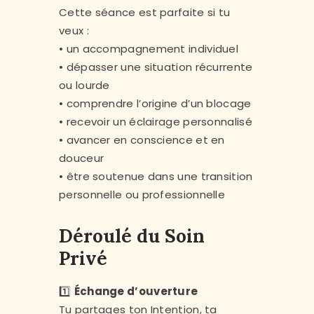
Cette séance est parfaite si tu
veux :
• un accompagnement individuel
• dépasser une situation récurrente
ou lourde
• comprendre l’origine d’un blocage
• recevoir un éclairage personnalisé
• avancer en conscience et en
douceur
• être soutenue dans une transition
personnelle ou professionnelle
Déroulé du Soin
Privé
1️⃣
Échange d’ouverture
Tu partages ton Intention, ta