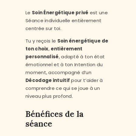
Le
Soin Énergétique privé
est une
Séance individuelle entièrement
centrée sur toi.
Tu y reçois le
Soin énergétique de
ton choix
,
entièrement
personnalisé
, adapté à ton état
émotionnel et à ton Intention du
moment, accompagné d’un
Décodage intuitif
pour t’aider à
comprendre ce qui se joue à un
niveau plus profond.
Bénéfices de la
séance