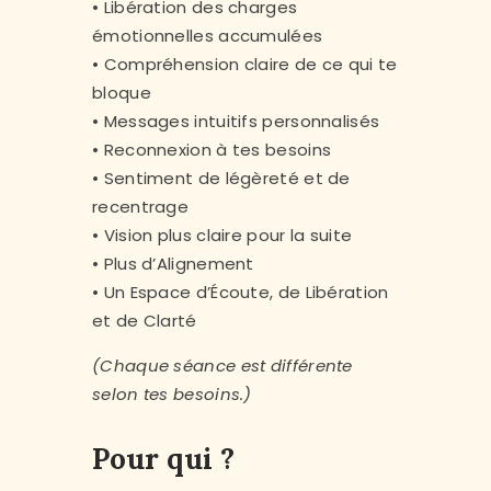
• Libération des charges
émotionnelles accumulées
• Compréhension claire de ce qui te
bloque
• Messages intuitifs personnalisés
• Reconnexion à tes besoins
• Sentiment de légèreté et de
recentrage
• Vision plus claire pour la suite
• Plus d’Alignement
• Un Espace d’Écoute, de Libération
et de Clarté
(Chaque séance est différente
selon tes besoins.)
Pour qui ?