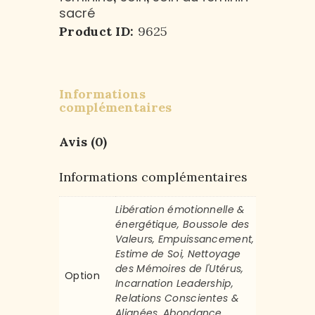
sacré
Product ID:
9625
Informations
complémentaires
Avis (0)
Informations complémentaires
Libération émotionnelle &
énergétique, Boussole des
Valeurs, Empuissancement,
Estime de Soi, Nettoyage
des Mémoires de l'Utérus,
Option
Incarnation Leadership,
Relations Conscientes &
Alignées, Abondance,