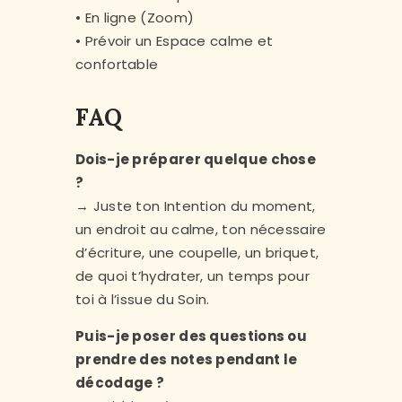
• En ligne (Zoom)
• Prévoir un Espace calme et
confortable
FAQ
Dois-je préparer quelque chose
?
→ Juste ton Intention du moment,
un endroit au calme, ton nécessaire
d’écriture, une coupelle, un briquet,
de quoi t’hydrater, un temps pour
toi à l’issue du Soin.
Puis-je poser des questions ou
prendre des notes pendant le
décodage ?