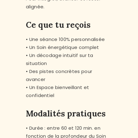
alignée.
Ce que tu reçois
• Une séance 100% personnalisée
• Un Soin énergétique complet
• Un décodage intuitif sur ta
situation
• Des pistes concrètes pour
avancer
• Un Espace bienveillant et
confidentiel
Modalités pratiques
• Durée : entre 60 et 120 min. en
fonction de la profondeur du Soin