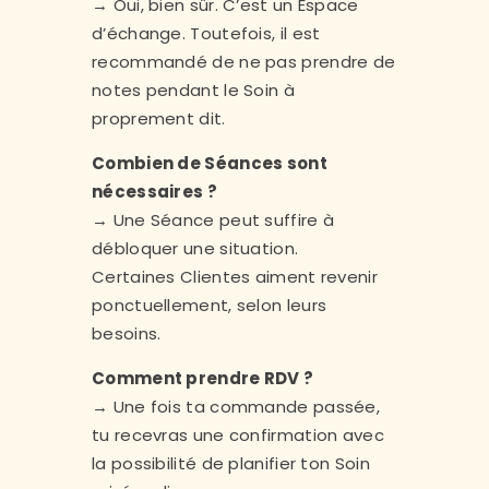
→ Oui, bien sûr. C’est un Espace
d’échange. Toutefois, il est
recommandé de ne pas prendre de
notes pendant le Soin à
proprement dit.
Combien de Séances sont
nécessaires ?
→ Une Séance peut suffire à
débloquer une situation.
Certaines Clientes aiment revenir
ponctuellement, selon leurs
besoins.
Comment prendre RDV ?
→ Une fois ta commande passée,
tu recevras une confirmation avec
la possibilité de planifier ton Soin