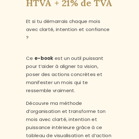
HTVA + 21% de TVA
Et si tu démarrais chaque mois
avec clarté, intention et confiance
?
Ce
e-book
est un outil puissant
pour t’aider à aligner ta vision,
poser des actions concrètes et
manifester un mois qui te
ressemble vraiment.
Découvre ma méthode
d’organisation et transforme ton
mois avec clarté, intention et
puissance intérieure grâce à ce
tableau de visualisation et d’action