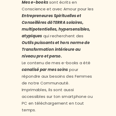
Mes e-books
sont écrits en
Conscience et avec Amour pour les
Entrepreneures Spirituelles et
Conseillères dōTERRA solaires,
multipotentielles, hypersensibles,
atypiques
qui recherchent des
Outils puissants et hors norme de
Transformation intérieure au
niveau pro et perso.
Le contenu de mes e-books a été
canalisé par mes soins
pour
répondre aux besoins des Femmes
de notre Communauté.
Imprimables, ils sont aussi
accessibles sur ton smartphone ou
PC en téléchargement en tout
temps.