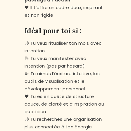
🖤 Il t’offre un cadre doux, inspirant
et non rigide
Idéal pour toi si :
🌙 Tu veux ritualiser ton mois avec
intention
📝 Tu veux manifester avec
intention (pas par hasard)
💫 Tu aimes l’écriture intuitive, les
outils de visualisation et le
développement personnel
🖤 Tu es en quête de structure
douce, de clarté et d’inspiration au
quotidien
🌙 Tu recherches une organisation
plus connectée à ton énergie